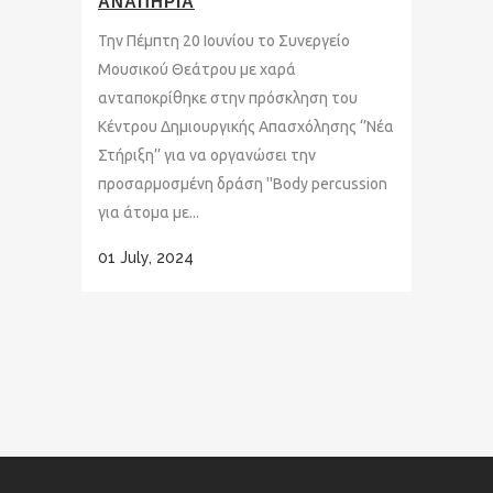
ΑΝΑΠΗΡΙΑ
Την Πέμπτη 20 Ιουνίου το Συνεργείο
Μουσικού Θεάτρου με χαρά
ανταποκρίθηκε στην πρόσκληση του
Κέντρου Δημιουργικής Απασχόλησης ‘’Νέα
Στήριξη’’ για να οργανώσει την
προσαρμοσμένη δράση ''Body percussion
για άτομα με...
01 July, 2024