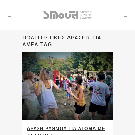
ΠΟΛΤΙΤΙΣΤΙΚΕΣ ΔΡΑΣΕΙΣ ΓΙΑ
ΑΜΕΑ TAG
ΔΡΑΣΗ ΡΥΘΜΟΥ ΓΙΑ ΑΤΟΜΑ ΜΕ