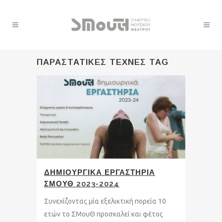
ΠΑΡΑΣΤΑΤΙΚΕΣ ΤΕΧΝΕΣ TAG
ΔΗΜΙΟΥΡΓΙΚΑ ΕΡΓΑΣΤΗΡΙΑ
ΣΜΟΥΘ 2023-2024
Συνεχίζοντας μία εξελικτική πορεία 10
ετών το ΣΜουΘ προσκαλεί και φέτος