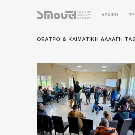
ΑΡΧΙΚΗ
ΠΡ
ΘΕΑΤΡΟ & ΚΛΙΜΑΤΙΚΗ ΑΛΛΑΓΗ TA