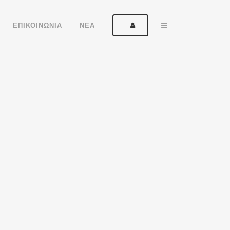
ΕΠΙΚΟΙΝΩΝΙΑ
ΝΕΑ