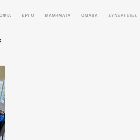
ΟΦΙΛ
ΕΡΓΟ
ΜΑΘΗΜΑΤΑ
ΟΜΑΔΑ
ΣΥΝΕΡΓΕΙΕΣ
G