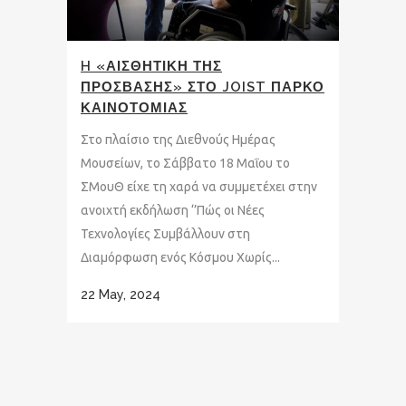
H «ΑΙΣΘΗΤΙΚΗ ΤΗΣ
ΠΡΟΣΒΑΣΗΣ» ΣΤΟ JOIST ΠΑΡΚΟ
ΚΑΙΝΟΤΟΜΙΑΣ
Στο πλαίσιο της Διεθνούς Ημέρας
Μουσείων, τo Σάββατο 18 Μαΐου το
ΣΜουΘ είχε τη χαρά να συμμετέχει στην
ανοιχτή εκδήλωση ‘’Πώς οι Νέες
Τεχνολογίες Συμβάλλουν στη
Διαμόρφωση ενός Κόσμου Χωρίς...
22 May, 2024