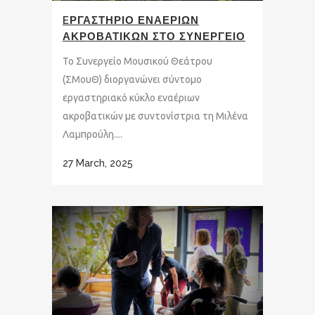
EΡΓΑΣΤΗΡΙΟ ΕΝΑΕΡΙΩΝ
ΑΚΡΟΒΑΤΙΚΩΝ ΣΤΟ ΣΥΝΕΡΓΕΙΟ
Το Συνεργείο Μουσικού Θεάτρου
(ΣΜουΘ) διοργανώνει σύντομο
εργαστηριακό κύκλο εναέριων
ακροβατικών με συντονίστρια τη Μιλένα
Λαμπρούλη....
27 March, 2025