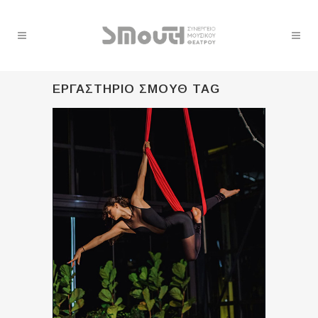
ΕΡΓΑΣΤΗΡΙΟ ΣΜΟΥΘ TAG