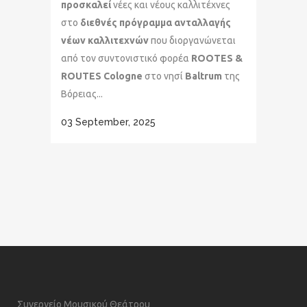
προσκαλεί
νέες και νέους καλλιτέχνες
στο
διεθνές πρόγραμμα ανταλλαγής
νέων καλλιτεχνών
που διοργανώνεται
από τον συντονιστικό φορέα
ROOTES &
ROUTES Cologne
στο νησί
Baltrum
της
Βόρειας...
03 September, 2025
Συνεργείο Μουσικού Θεάτρου