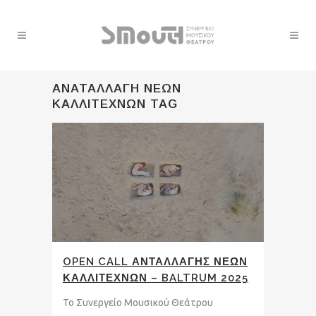
ΑΝΑΤΑΛΛΑΓΗ ΝΕΩΝ
ΚΑΛΛΙΤΕΧΝΩΝ TAG
OPEN CALL ΑΝΤΑΛΛΑΓΗΣ ΝΕΩΝ
ΚΑΛΛΙΤΕΧΝΩΝ – BALTRUM 2025
Το Συνεργείο Μουσικού Θεάτρου