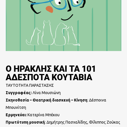
Ο ΗΡΑΚΛΗΣ ΚΑΙ ΤΑ 101
ΑΔΕΣΠΟΤΑ ΚΟΥΤΑΒΙΑ
ΤΑΥΤΟΤΗΤΑ ΠΑΡΑΣΤΑΣΗΣ
Συγγραφέας:
Λίνα Μουσιώνη
Σκηνοθεσία – Θεατρική διασκευή – Κίνηση
: Δέσποινα
Μπουνίτση
Ερμηνεύει:
Κατερίνα Μπέκου
Πρωτότυπη μουσική
: Δημήτρης Πασχαλίδης, Φίλιππος Ζούκας