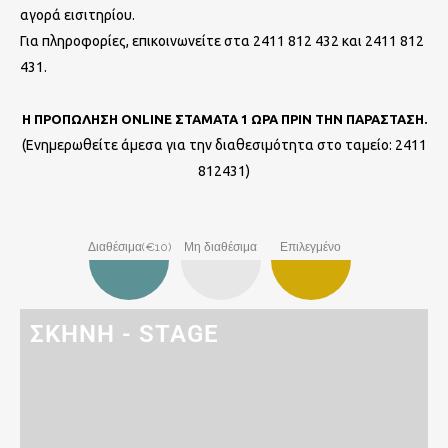
αγορά εισιτηρίου.
Για πληροφορίες, επικοινωνείτε στα 2411 812 432 και
2411 812
431
.
Η ΠΡΟΠΩΛΗΣΗ ONLINE ΣΤΑΜΑΤΑ 1 ΩΡΑ ΠΡΙΝ ΤΗΝ ΠΑΡΑΣΤΑΣΗ.
(Ενημερωθείτε άμεσα για την διαθεσιμότητα στο ταμείο: 2411
812431)
Διαθέσιμα(€10)
Μη διαθέσιμα
Επιλεγμένο
ΣΚΗΝΗ - STAGE