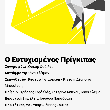
Ο Ευτυχισμένος Πρίγκιπας
Συγγραφέας:
Όσκαρ Ουάιλντ
Μετάφραση:
Βάνα Σλέιμαν
Σκηνοθεσία- Θεατρική διασκευή – Κίνηση:
Δέσποινα
Μπουνίτση
Παίζουν:
Χρήστος Κορδελάς, Κατερίνα Μπέκου, Βάνα Σλέιμαν
Εικαστική Επιμέλεια:
Ισιδώρα Παπαδούλη
Πρωτότυπη Μουσική:
Φίλιππος Ζούκας