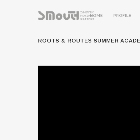
HOME
PROFILE
ROOTS & ROUTES SUMMER ACADE